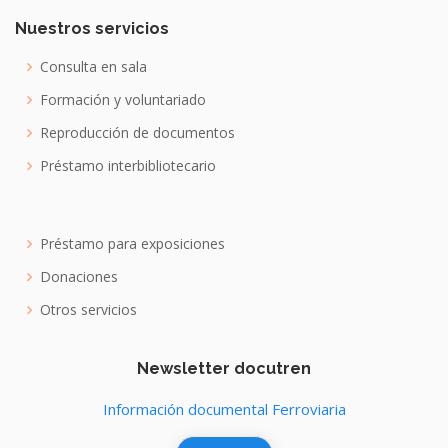
Nuestros servicios
Consulta en sala
Formación y voluntariado
Reproducción de documentos
Préstamo interbibliotecario
Préstamo para exposiciones
Donaciones
Otros servicios
Newsletter docutren
Información documental Ferroviaria