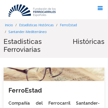
Inicio
Estadísticas Históricas
FerroEstad
Santander-Mediterráneo
Estadísticas Históricas
Ferroviarias
FerroEstad
Compañía del Ferrocarril Santander-