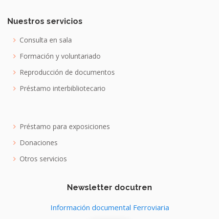
Nuestros servicios
Consulta en sala
Formación y voluntariado
Reproducción de documentos
Préstamo interbibliotecario
Préstamo para exposiciones
Donaciones
Otros servicios
Newsletter docutren
Información documental Ferroviaria