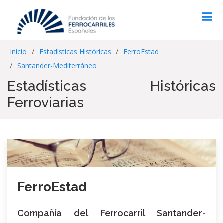
Inicio
Estadísticas Históricas
FerroEstad
Santander-Mediterráneo
Estadísticas Históricas
Ferroviarias
FerroEstad
Compañía del Ferrocarril Santander-