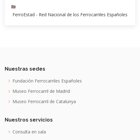
FerroEstad - Red Nacional de los Ferrocarriles Españoles
Nuestras sedes
Fundación Ferrocarriles Españoles
Museo Ferrocarril de Madrid
Museo Ferrocarril de Catalunya
Nuestros servicios
Consulta en sala