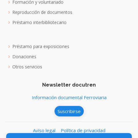
Formación y voluntariado
Reproducción de documentos
Préstamo interbibliotecario
Préstamo para exposiciones
Donaciones
Otros servicios
Newsletter docutren
Información documental Ferroviaria
Suscribirse
Avíso legal
|
Política de privacidad
Política de cookies