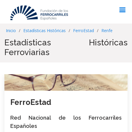
Inicio
Estadísticas Históricas
FerroEstad
Renfe
Estadísticas Históricas
Ferroviarias
FerroEstad
Red Nacional de los Ferrocarriles
Españoles